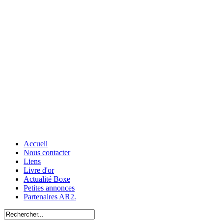
Accueil
Nous contacter
Liens
Livre d'or
Actualité Boxe
Petites annonces
Partenaires AR2.