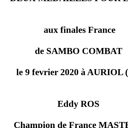
aux finales France
de SAMBO COMBAT
le 9 fevrier 2020 à AURIOL (
Eddy ROS
Champion de France MAST