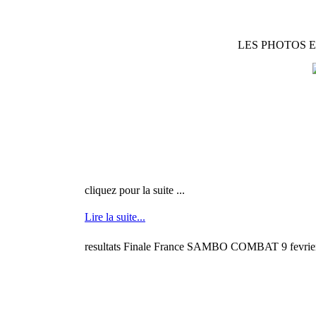
LES PHOTOS E
cliquez pour la suite ...
Lire la suite...
resultats Finale France SAMBO COMBAT 9 fevrie