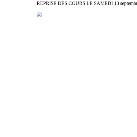
REPRISE DES COURS LE SAMEDI 13 septembre