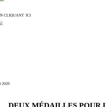
N CLIQUANT ICI
r 2020
DEUX MÉDAILLES POUR L