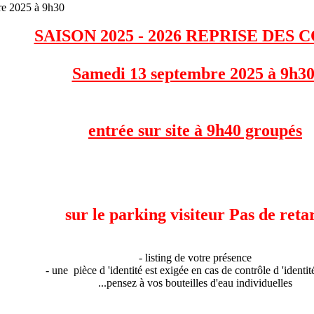
 2025 à 9h30
SAISON 2025 - 2026 REPRISE DES 
Samedi 13 septembre 2025 à 9h3
entrée sur site à 9h40 groupés
sur le parking visiteur Pas de reta
- listing de votre présence
- une pièce d 'identité est exigée en cas de contrôle d 'identité
...pensez à vos bouteilles d'eau individuelles